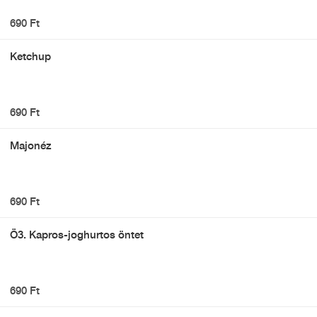
690 Ft
Ketchup
690 Ft
Majonéz
690 Ft
Ö3. Kapros-joghurtos öntet
690 Ft