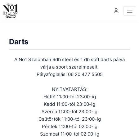
Darts
A No1 Szalonban 9db steel és 1 db soft darts pálya
várja a sport szerelmeseit.
Pályafoglalás: 06 20 477 5505
NYITVATARTÁS:
Hétfő 11:00-tól 23:00-ig
Kedd 11:00-tól 23:00-ig
Szerda 11:00-tól 23:00-ig
Csütörtök 11:00-tól 23:00-ig
Péntek 11:00-tól 02:00-ig
Szombat 11:00-tól 02:00-ig